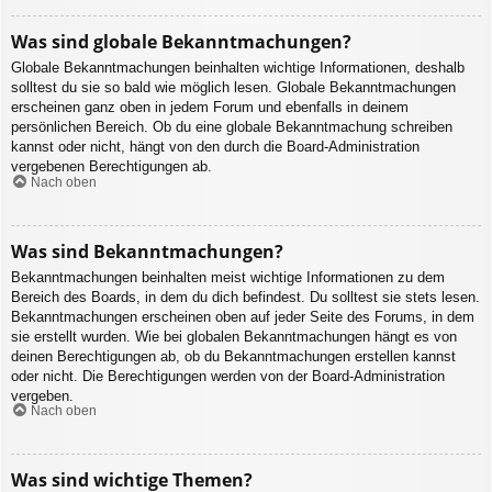
Was sind globale Bekanntmachungen?
Globale Bekanntmachungen beinhalten wichtige Informationen, deshalb
solltest du sie so bald wie möglich lesen. Globale Bekanntmachungen
erscheinen ganz oben in jedem Forum und ebenfalls in deinem
persönlichen Bereich. Ob du eine globale Bekanntmachung schreiben
kannst oder nicht, hängt von den durch die Board-Administration
vergebenen Berechtigungen ab.
Nach oben
Was sind Bekanntmachungen?
Bekanntmachungen beinhalten meist wichtige Informationen zu dem
Bereich des Boards, in dem du dich befindest. Du solltest sie stets lesen.
Bekanntmachungen erscheinen oben auf jeder Seite des Forums, in dem
sie erstellt wurden. Wie bei globalen Bekanntmachungen hängt es von
deinen Berechtigungen ab, ob du Bekanntmachungen erstellen kannst
oder nicht. Die Berechtigungen werden von der Board-Administration
vergeben.
Nach oben
Was sind wichtige Themen?