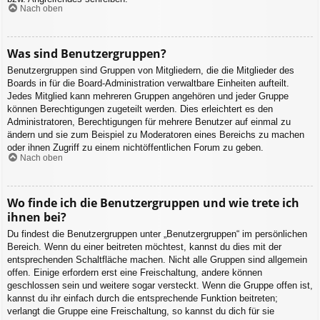
Nach oben
Was sind Benutzergruppen?
Benutzergruppen sind Gruppen von Mitgliedern, die die Mitglieder des
Boards in für die Board-Administration verwaltbare Einheiten aufteilt.
Jedes Mitglied kann mehreren Gruppen angehören und jeder Gruppe
können Berechtigungen zugeteilt werden. Dies erleichtert es den
Administratoren, Berechtigungen für mehrere Benutzer auf einmal zu
ändern und sie zum Beispiel zu Moderatoren eines Bereichs zu machen
oder ihnen Zugriff zu einem nichtöffentlichen Forum zu geben.
Nach oben
Wo finde ich die Benutzergruppen und wie trete ich
ihnen bei?
Du findest die Benutzergruppen unter „Benutzergruppen“ im persönlichen
Bereich. Wenn du einer beitreten möchtest, kannst du dies mit der
entsprechenden Schaltfläche machen. Nicht alle Gruppen sind allgemein
offen. Einige erfordern erst eine Freischaltung, andere können
geschlossen sein und weitere sogar versteckt. Wenn die Gruppe offen ist,
kannst du ihr einfach durch die entsprechende Funktion beitreten;
verlangt die Gruppe eine Freischaltung, so kannst du dich für sie