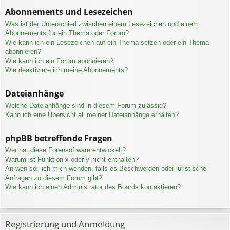
Abonnements und Lesezeichen
Was ist der Unterschied zwischen einem Lesezeichen und einem
Abonnements für ein Thema oder Forum?
Wie kann ich ein Lesezeichen auf ein Thema setzen oder ein Thema
abonnieren?
Wie kann ich ein Forum abonnieren?
Wie deaktiviere ich meine Abonnements?
Dateianhänge
Welche Dateianhänge sind in diesem Forum zulässig?
Kann ich eine Übersicht all meiner Dateianhänge erhalten?
phpBB betreffende Fragen
Wer hat diese Forensoftware entwickelt?
Warum ist Funktion x oder y nicht enthalten?
An wen soll ich mich wenden, falls es Beschwerden oder juristische
Anfragen zu diesem Forum gibt?
Wie kann ich einen Administrator des Boards kontaktieren?
Registrierung und Anmeldung