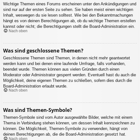
Wichtige Themen eines Forums erscheinen unter den Ankündigungen und
sind nur auf der ersten Seite zu sehen. Sie haben meist einen wichtigen
Inhalt, weswegen du sie lesen solltest. Wie bei den Bekanntmachungen
hängt es von deinen Berechtigungen ab, ob du wichtige Themen erstellen
kannst oder nicht; die Berechtigungen stellt die Board-Administration ein.
Nach oben
Was sind geschlossene Themen?
Geschlossene Themen sind Themen, in denen nicht mehr geantwortet
werden kann und bei denen eine laufende Umfrage, falls vorhanden,
beendet wurde. Themen können aus vielen Gründen durch einen
Moderator oder Administrator gesperrt werden. Eventuell hast du auch die
Möglichkeit, deine eigenen Themen zu schließen, sofern dies durch die
Board-Administration erlaubt wurde.
Nach oben
Was sind Themen-Symbole?
Themen-Symbole sind vom Autor ausgewählte Bilder, welche mit einem
Thema in Verbindung stehen können, um dessen Inhalt kennzeichnen zu
können. Die Möglichkeit, Themen-Symbole zu verwenden, hängt von
deinen Berechtigungen ab, die die Board-Administration gesetzt hat.
Nach oben