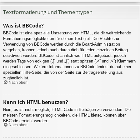
Textformatierung und Thementypen
Was ist BBCode?
BBCode ist eine spezielle Umsetzung von HTML, die dir weitreichende
Formatierungsmöglichkeiten für deinen Text gibt. Die Rechte zur
Verwendung von BBCode werden durch die Board-Administration
vergeben, können jedoch auch durch dich für jeden einzelnen Beitrag
deaktiviert werden. BBCode ist ähnlich wie HTML aufgebaut, jedoch
werden Tags von eckigen („[“ und „]“) statt spitzen („<“ und „>“) Klammern
eingeschlossen. Weitere Informationen zu BBCode findest du auf einer
speziellen Hilfe-Seite, die von der Seite zur Beitragserstellung aus
zugänglich ist.
Nach oben
Kann ich HTML benutzen?
Nein, es ist nicht möglich, HTML-Code in Beiträgen zu verwenden. Die
meisten Formatierungsmöglichkeiten, die HTML bietet, können über
BBCode erreicht werden.
Nach oben