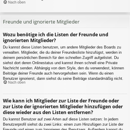
Nach oben
Freunde und ignorierte Mitglieder
Wozu benötige ich die Listen der Freunde und
ignorierten Mitglieder?
Du kannst diese Listen benutzen, um andere Mitglieder des Boards zu
verwalten. Mitglieder, die du deiner Freundesliste hinzufügst, werden in
deinem persönlichen Bereich für den schnellen Zugriff aufgelistet. Du
siehst dort deren Onlinestatus und kannst ihnen schnell eine Private
Nachricht senden. Abhängig von dem Style, den du verwendest, können
Beiträge deiner Freunde auch hervorgehoben sein. Wenn du einen
Benutzer ignorierst, dann siehst du seine Beiträge standardmäßig nicht.
Nach oben
Wie kann ich Mitglieder zur Liste der Freunde oder
zur Liste der ignorierten Mitglieder hinzufügen oder
diese wieder aus den Listen entfernen?
Du kannst Benutzer auf zwei Arten auf diese Listen setzen: In jedem
Benutzerprofil siehst du zwei Links: einen zum Hinzufügen zur Liste der
Freunde und einen zum Ignorieren des Benutzers. Außerdem kannst du