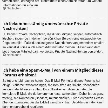
verschicken, entzogen hat. Kontaktiere einen Administrator, um weitere
Informationen zu erhalten.
Nach oben
Ich bekomme ständig unerwünschte Private
Nachrichten!
Du kannst Private Nachrichten, die dir ein Mitglied sendet, automatisch
löschen, indem du in deinem persönlichen Bereich eine entsprechende
Regel erstellst. Falls du belästigende Nachrichten von jemandem erhältst,
so kannst du dies auch einem Administrator melden. Dieser kann dem
betreffenden Mitglied dann verbieten, Private Nachrichten zu versenden.
Nach oben
Ich habe eine Spam-E-Mail von einem Mitglied dieses
Forums erhalten!
Es tut uns leid, das zu hören. Das E-Mail-Formular dieses Forums hat
einige Sicherheitsvorkehrungen, die Benutzer, die solche Nachrichten
senden, identifizieren sollen. Du solltest einem Administrator die
komplette E-Mail, die du bekommen hast, weiterleiten. Dabei ist es ganz
wichtig, die Kopfzeilen (Headers) mitzuschicken. Diese enthalten Details
über den Benutzer, der die E-Mail verschickt hat. Der Administrator kann
dann entsprechend reagieren.