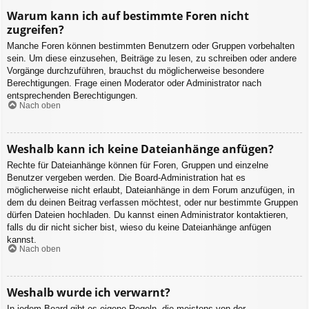
Warum kann ich auf bestimmte Foren nicht
zugreifen?
Manche Foren können bestimmten Benutzern oder Gruppen vorbehalten
sein. Um diese einzusehen, Beiträge zu lesen, zu schreiben oder andere
Vorgänge durchzuführen, brauchst du möglicherweise besondere
Berechtigungen. Frage einen Moderator oder Administrator nach
entsprechenden Berechtigungen.
Nach oben
Weshalb kann ich keine Dateianhänge anfügen?
Rechte für Dateianhänge können für Foren, Gruppen und einzelne
Benutzer vergeben werden. Die Board-Administration hat es
möglicherweise nicht erlaubt, Dateianhänge in dem Forum anzufügen, in
dem du deinen Beitrag verfassen möchtest, oder nur bestimmte Gruppen
dürfen Dateien hochladen. Du kannst einen Administrator kontaktieren,
falls du dir nicht sicher bist, wieso du keine Dateianhänge anfügen
kannst.
Nach oben
Weshalb wurde ich verwarnt?
In jedem Board gibt es eigene Regeln, die meistens von der