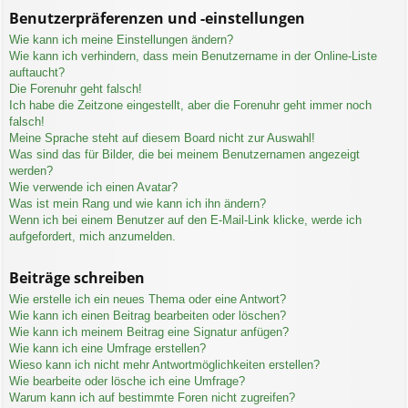
Benutzerpräferenzen und -einstellungen
Wie kann ich meine Einstellungen ändern?
Wie kann ich verhindern, dass mein Benutzername in der Online-Liste
auftaucht?
Die Forenuhr geht falsch!
Ich habe die Zeitzone eingestellt, aber die Forenuhr geht immer noch
falsch!
Meine Sprache steht auf diesem Board nicht zur Auswahl!
Was sind das für Bilder, die bei meinem Benutzernamen angezeigt
werden?
Wie verwende ich einen Avatar?
Was ist mein Rang und wie kann ich ihn ändern?
Wenn ich bei einem Benutzer auf den E-Mail-Link klicke, werde ich
aufgefordert, mich anzumelden.
Beiträge schreiben
Wie erstelle ich ein neues Thema oder eine Antwort?
Wie kann ich einen Beitrag bearbeiten oder löschen?
Wie kann ich meinem Beitrag eine Signatur anfügen?
Wie kann ich eine Umfrage erstellen?
Wieso kann ich nicht mehr Antwortmöglichkeiten erstellen?
Wie bearbeite oder lösche ich eine Umfrage?
Warum kann ich auf bestimmte Foren nicht zugreifen?