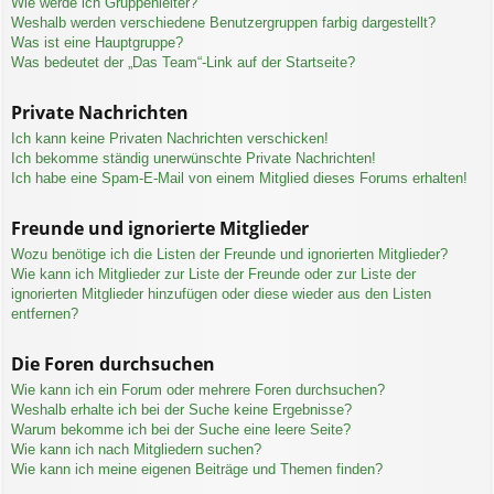
Wie werde ich Gruppenleiter?
Weshalb werden verschiedene Benutzergruppen farbig dargestellt?
Was ist eine Hauptgruppe?
Was bedeutet der „Das Team“-Link auf der Startseite?
Private Nachrichten
Ich kann keine Privaten Nachrichten verschicken!
Ich bekomme ständig unerwünschte Private Nachrichten!
Ich habe eine Spam-E-Mail von einem Mitglied dieses Forums erhalten!
Freunde und ignorierte Mitglieder
Wozu benötige ich die Listen der Freunde und ignorierten Mitglieder?
Wie kann ich Mitglieder zur Liste der Freunde oder zur Liste der
ignorierten Mitglieder hinzufügen oder diese wieder aus den Listen
entfernen?
Die Foren durchsuchen
Wie kann ich ein Forum oder mehrere Foren durchsuchen?
Weshalb erhalte ich bei der Suche keine Ergebnisse?
Warum bekomme ich bei der Suche eine leere Seite?
Wie kann ich nach Mitgliedern suchen?
Wie kann ich meine eigenen Beiträge und Themen finden?