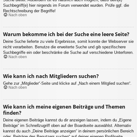
Suchbegriff(e) hier nirgends im Forum verwendet wurden. Prüfe ggf. die
Rechtschreibung der Begriffe!
Nach oben
Warum bekomme ich bei der Suche eine leere Seite?
Deine Suche lieferte zu viele Ergebnisse, somit konnte der Webserver sie
nicht verarbeiten. Benutze die erweiterte Suche und gib spezifischere
Suchbegriffe ein oder beschränke die Suche auf verschiedene Unterforen.
Nach oben
Wie kann ich nach Mitgliedern suchen?
Gehe zur „Mitglieder“-Seite und klicke auf „Nach einem Mitglied suchen“.
Nach oben
Wie kann ich meine eigenen Beiträge und Themen
finden?
Deine eigenen Beiträge kannst du dir anzeigen lassen, indem du „Eigene
Beiträge“ im Schnellzugriff oben auf der Boardseite auswählst. Alternativ
kannst du auch „Deine Beiträge anzeigen“ in deinem persönlichen Bereich
oder „Beiträge des Benutzers suchen“ auf deiner eigenen Profilseite