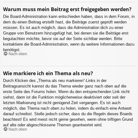
Warum muss mein Beitrag erst freigegeben werden?
Die Board-Administration kann entschieden haben, dass in dem Forum, in
dem du einen Beitrag erstellt hast, die Beiträge zuerst geprüft werden
müssen. Es ist auch möglich, dass die Administration dich zu einer
Gruppe von Benutzern hinzugefügt hat, bei denen sie die Beiträge erst
begutachten möchte, bevor sie auf der Seite sichtbar werden. Bitte
kontaktiere die Board-Administration, wenn du weitere Informationen dazu
benötigst.
Nach oben
Wie markiere ich ein Thema als neu?
Durch Klicken des „Thema als neu markieren“-Links in der
Beitragsansicht kannst du das Thema wieder ganz nach oben auf die
erste Seite des Forums holen. Wenn du den entsprechenden Link nicht
siehst, dann ist die Funktion möglicherweise deaktiviert oder seit der
letzten Markierung ist nicht genügend Zeit vergangen. Es ist auch
möglich, das Thema nach oben zu holen, indem du einfach eine Antwort
darauf schreibst. Stelle jedoch sicher, dass du die Regeln dieses Boards
beachtest! Es wird meist nicht gerne gesehen, wenn ohne triftigen Grund
auf alte oder abgeschlossene Themen geantwortet wird.
Nach oben