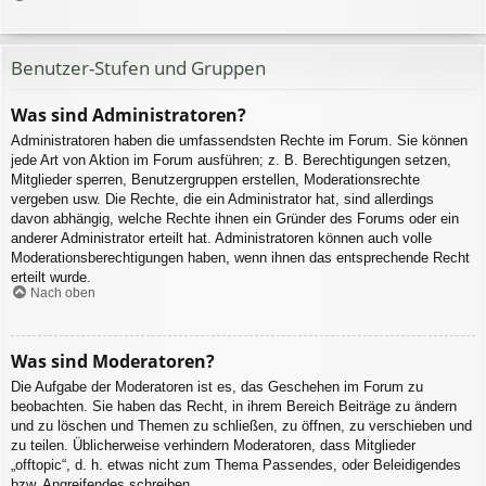
Benutzer-Stufen und Gruppen
Was sind Administratoren?
Administratoren haben die umfassendsten Rechte im Forum. Sie können
jede Art von Aktion im Forum ausführen; z. B. Berechtigungen setzen,
Mitglieder sperren, Benutzergruppen erstellen, Moderationsrechte
vergeben usw. Die Rechte, die ein Administrator hat, sind allerdings
davon abhängig, welche Rechte ihnen ein Gründer des Forums oder ein
anderer Administrator erteilt hat. Administratoren können auch volle
Moderationsberechtigungen haben, wenn ihnen das entsprechende Recht
erteilt wurde.
Nach oben
Was sind Moderatoren?
Die Aufgabe der Moderatoren ist es, das Geschehen im Forum zu
beobachten. Sie haben das Recht, in ihrem Bereich Beiträge zu ändern
und zu löschen und Themen zu schließen, zu öffnen, zu verschieben und
zu teilen. Üblicherweise verhindern Moderatoren, dass Mitglieder
„offtopic“, d. h. etwas nicht zum Thema Passendes, oder Beleidigendes
bzw. Angreifendes schreiben.