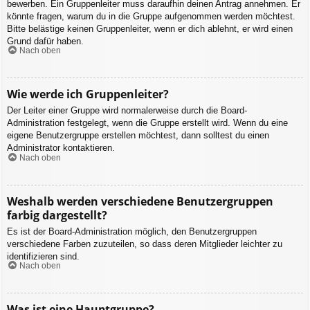
bewerben. Ein Gruppenleiter muss daraufhin deinen Antrag annehmen. Er
könnte fragen, warum du in die Gruppe aufgenommen werden möchtest.
Bitte belästige keinen Gruppenleiter, wenn er dich ablehnt, er wird einen
Grund dafür haben.
Nach oben
Wie werde ich Gruppenleiter?
Der Leiter einer Gruppe wird normalerweise durch die Board-
Administration festgelegt, wenn die Gruppe erstellt wird. Wenn du eine
eigene Benutzergruppe erstellen möchtest, dann solltest du einen
Administrator kontaktieren.
Nach oben
Weshalb werden verschiedene Benutzergruppen
farbig dargestellt?
Es ist der Board-Administration möglich, den Benutzergruppen
verschiedene Farben zuzuteilen, so dass deren Mitglieder leichter zu
identifizieren sind.
Nach oben
Was ist eine Hauptgruppe?