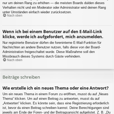
nur um deinen Rang zu erhöhen — die meisten Boards dulden dieses
Verhalten nicht und ein Moderator oder Administrator wird deinen Rang
unter Umständen einfach wieder zurücksetzen.
Nach oben
Wenn ich bei einem Benutzer auf den E-Mail-Link
klicke, werde ich aufgefordert, mich anzumelden.
Nur registrierte Benutzer dürfen die foreninterne E-Mail-Funktion für
Nachrichten an andere Benutzer nutzen, falls diese von der Board-
Administration freigeschaltet wurde. Diese Maßnahme soll den
Missbrauch dieses Systems durch Gäste verhindern.
Nach oben
Beiträge schreiben
Wie erstelle ich ein neues Thema oder eine Antwort?
Um ein neues Thema in einem Forum zu eröffnen, musst du auf „Neues
Thema“ klicken. Um auf einen Beitrag zu antworten, musst du auf
„Antworten“ klicken. Es könnte sein, dass eine Registrierung erforderlich
ist, bevor du einen Beitrag schreiben kannst. Deine Berechtigungen sind
jeweils am Ende der Foren- und der Beitragsansicht aufgelistet. Z. B. „Du