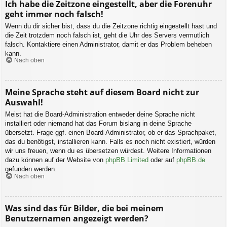
Ich habe die Zeitzone eingestellt, aber die Forenuhr
geht immer noch falsch!
Wenn du dir sicher bist, dass du die Zeitzone richtig eingestellt hast und
die Zeit trotzdem noch falsch ist, geht die Uhr des Servers vermutlich
falsch. Kontaktiere einen Administrator, damit er das Problem beheben
kann.
Nach oben
Meine Sprache steht auf diesem Board nicht zur
Auswahl!
Meist hat die Board-Administration entweder deine Sprache nicht
installiert oder niemand hat das Forum bislang in deine Sprache
übersetzt. Frage ggf. einen Board-Administrator, ob er das Sprachpaket,
das du benötigst, installieren kann. Falls es noch nicht existiert, würden
wir uns freuen, wenn du es übersetzen würdest. Weitere Informationen
dazu können auf der Website von
phpBB Limited
oder auf
phpBB.de
gefunden werden.
Nach oben
Was sind das für Bilder, die bei meinem
Benutzernamen angezeigt werden?