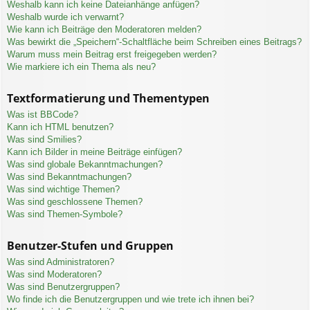
Weshalb kann ich keine Dateianhänge anfügen?
Weshalb wurde ich verwarnt?
Wie kann ich Beiträge den Moderatoren melden?
Was bewirkt die „Speichern“-Schaltfläche beim Schreiben eines Beitrags?
Warum muss mein Beitrag erst freigegeben werden?
Wie markiere ich ein Thema als neu?
Textformatierung und Thementypen
Was ist BBCode?
Kann ich HTML benutzen?
Was sind Smilies?
Kann ich Bilder in meine Beiträge einfügen?
Was sind globale Bekanntmachungen?
Was sind Bekanntmachungen?
Was sind wichtige Themen?
Was sind geschlossene Themen?
Was sind Themen-Symbole?
Benutzer-Stufen und Gruppen
Was sind Administratoren?
Was sind Moderatoren?
Was sind Benutzergruppen?
Wo finde ich die Benutzergruppen und wie trete ich ihnen bei?