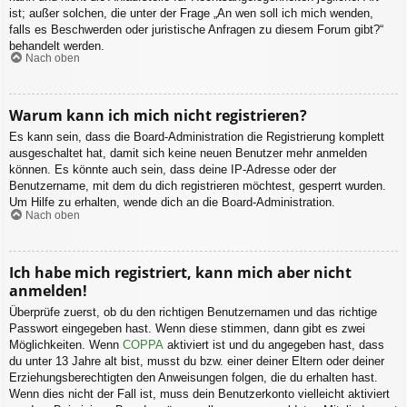
ist; außer solchen, die unter der Frage „An wen soll ich mich wenden,
falls es Beschwerden oder juristische Anfragen zu diesem Forum gibt?“
behandelt werden.
Nach oben
Warum kann ich mich nicht registrieren?
Es kann sein, dass die Board-Administration die Registrierung komplett
ausgeschaltet hat, damit sich keine neuen Benutzer mehr anmelden
können. Es könnte auch sein, dass deine IP-Adresse oder der
Benutzername, mit dem du dich registrieren möchtest, gesperrt wurden.
Um Hilfe zu erhalten, wende dich an die Board-Administration.
Nach oben
Ich habe mich registriert, kann mich aber nicht
anmelden!
Überprüfe zuerst, ob du den richtigen Benutzernamen und das richtige
Passwort eingegeben hast. Wenn diese stimmen, dann gibt es zwei
Möglichkeiten. Wenn
COPPA
aktiviert ist und du angegeben hast, dass
du unter 13 Jahre alt bist, musst du bzw. einer deiner Eltern oder deiner
Erziehungsberechtigten den Anweisungen folgen, die du erhalten hast.
Wenn dies nicht der Fall ist, muss dein Benutzerkonto vielleicht aktiviert