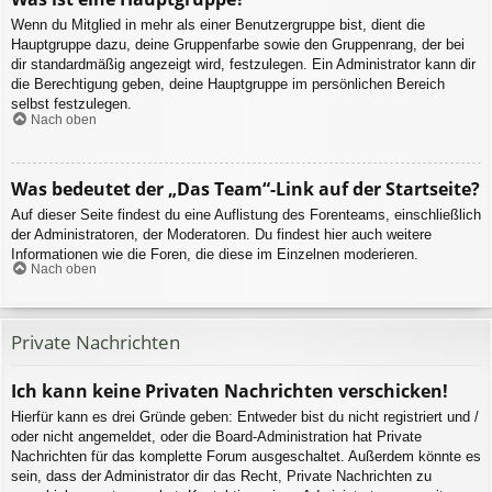
Wenn du Mitglied in mehr als einer Benutzergruppe bist, dient die
Hauptgruppe dazu, deine Gruppenfarbe sowie den Gruppenrang, der bei
dir standardmäßig angezeigt wird, festzulegen. Ein Administrator kann dir
die Berechtigung geben, deine Hauptgruppe im persönlichen Bereich
selbst festzulegen.
Nach oben
Was bedeutet der „Das Team“-Link auf der Startseite?
Auf dieser Seite findest du eine Auflistung des Forenteams, einschließlich
der Administratoren, der Moderatoren. Du findest hier auch weitere
Informationen wie die Foren, die diese im Einzelnen moderieren.
Nach oben
Private Nachrichten
Ich kann keine Privaten Nachrichten verschicken!
Hierfür kann es drei Gründe geben: Entweder bist du nicht registriert und /
oder nicht angemeldet, oder die Board-Administration hat Private
Nachrichten für das komplette Forum ausgeschaltet. Außerdem könnte es
sein, dass der Administrator dir das Recht, Private Nachrichten zu