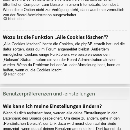
öffentlichen Computer, zum Beispiel in einem Internetcafé, befindest.
Wenn diese Option nicht zur Verfügung steht, dann wurde sie vermutlich
von der Board-Administration ausgeschaltet.
Nach oben
Wozu ist die Funktion „Alle Cookies löschen“?
„Alle Cookies löschen“ löscht die Cookies, die phpBB erstellt hat und die
dafür sorgen, dass du im Forum angemeldet bleibst. Außerdem
ermöglichen Cookies einige Funktionen, wie beispielsweise den
„Gelesen“-Status – sofern sie von der Board-Administration aktiviert
wurden. Wenn du Probleme bei der An- oder Abmeldung hast, kann es
helfen, wenn du die Cookies löscht.
Nach oben
Benutzerpräferenzen und -einstellungen
Wie kann ich meine Einstellungen ändern?
Wenn du dich registriert hast, werden alle deine Einstellungen in der
Datenbank des Boards gespeichert. Um diese zu ändern, gehe in den
„Persönlichen Bereich“; der Link dazu wird meist oben auf der Seite
angezeigt, wenn du auf deinen Benutzernamen klickst. Dort kannst du