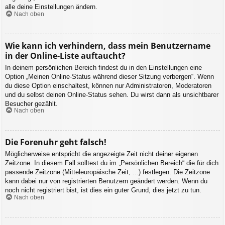
alle deine Einstellungen ändern.
Nach oben
Wie kann ich verhindern, dass mein Benutzername
in der Online-Liste auftaucht?
In deinem persönlichen Bereich findest du in den Einstellungen eine
Option „Meinen Online-Status während dieser Sitzung verbergen“. Wenn
du diese Option einschaltest, können nur Administratoren, Moderatoren
und du selbst deinen Online-Status sehen. Du wirst dann als unsichtbarer
Besucher gezählt.
Nach oben
Die Forenuhr geht falsch!
Möglicherweise entspricht die angezeigte Zeit nicht deiner eigenen
Zeitzone. In diesem Fall solltest du im „Persönlichen Bereich“ die für dich
passende Zeitzone (Mitteleuropäische Zeit, ...) festlegen. Die Zeitzone
kann dabei nur von registrierten Benutzern geändert werden. Wenn du
noch nicht registriert bist, ist dies ein guter Grund, dies jetzt zu tun.
Nach oben