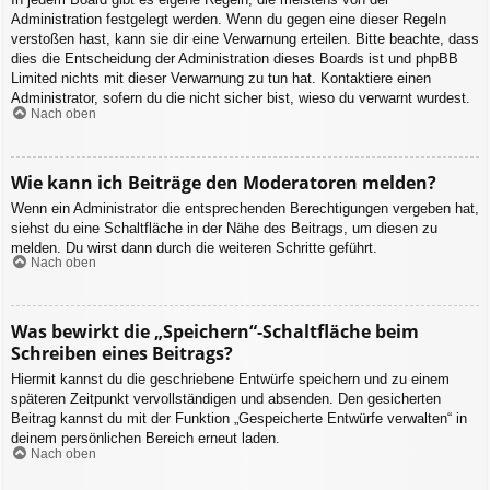
Administration festgelegt werden. Wenn du gegen eine dieser Regeln
verstoßen hast, kann sie dir eine Verwarnung erteilen. Bitte beachte, dass
dies die Entscheidung der Administration dieses Boards ist und phpBB
Limited nichts mit dieser Verwarnung zu tun hat. Kontaktiere einen
Administrator, sofern du die nicht sicher bist, wieso du verwarnt wurdest.
Nach oben
Wie kann ich Beiträge den Moderatoren melden?
Wenn ein Administrator die entsprechenden Berechtigungen vergeben hat,
siehst du eine Schaltfläche in der Nähe des Beitrags, um diesen zu
melden. Du wirst dann durch die weiteren Schritte geführt.
Nach oben
Was bewirkt die „Speichern“-Schaltfläche beim
Schreiben eines Beitrags?
Hiermit kannst du die geschriebene Entwürfe speichern und zu einem
späteren Zeitpunkt vervollständigen und absenden. Den gesicherten
Beitrag kannst du mit der Funktion „Gespeicherte Entwürfe verwalten“ in
deinem persönlichen Bereich erneut laden.
Nach oben