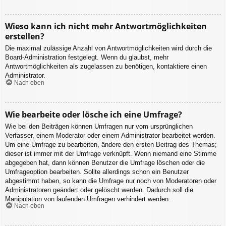
Wieso kann ich nicht mehr Antwortmöglichkeiten
erstellen?
Die maximal zulässige Anzahl von Antwortmöglichkeiten wird durch die
Board-Administration festgelegt. Wenn du glaubst, mehr
Antwortmöglichkeiten als zugelassen zu benötigen, kontaktiere einen
Administrator.
Nach oben
Wie bearbeite oder lösche ich eine Umfrage?
Wie bei den Beiträgen können Umfragen nur vom ursprünglichen
Verfasser, einem Moderator oder einem Administrator bearbeitet werden.
Um eine Umfrage zu bearbeiten, ändere den ersten Beitrag des Themas;
dieser ist immer mit der Umfrage verknüpft. Wenn niemand eine Stimme
abgegeben hat, dann können Benutzer die Umfrage löschen oder die
Umfrageoption bearbeiten. Sollte allerdings schon ein Benutzer
abgestimmt haben, so kann die Umfrage nur noch von Moderatoren oder
Administratoren geändert oder gelöscht werden. Dadurch soll die
Manipulation von laufenden Umfragen verhindert werden.
Nach oben